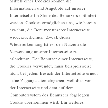
Mittels eines Cookies können die
Informationen und Angebote auf unserer
Internetseite im Sinne des Benutzers optimiert
werden. Cookies ermöglichen uns, wie bereits
erwähnt, die Benutzer unserer Internetseite
wiederzuerkennen. Zweck dieser
Wiedererkennung ist es, den Nutzern die
Verwendung unserer Internetseite zu
erleichtern. Der Benutzer einer Internetseite,
die Cookies verwendet, muss beispielsweise
nicht bei jedem Besuch der Internetseite erneut
seine Zugangsdaten eingeben, weil dies von
der Internetseite und dem auf dem
Computersystem des Benutzers abgelegten
Cookie übernommen wird. Ein weiteres