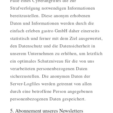
Falle eines Cyberangriffes die zur
Strafverfolgung notwendigen Informationen
bereitzustellen. Diese anonym erhobenen
Daten und Informationen werden durch die
einfach erleben gastro GmbH daher einerseits
statistisch und ferner mit dem Ziel ausgewertet,
den Datenschutz und die Datensicherheit in
unserem Unternehmen zu erhöhen, um letztlich
ein optimales Schutzniveau für die von uns
verarbeiteten personenbezogenen Daten
sicherzustellen. Die anonymen Daten der
Server-Logfiles werden getrennt von allen
durch eine betroffene Person angegebenen
personenbezogenen Daten gespeichert.
5. Abonnement unseres Newsletters