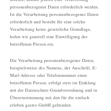
personenbezogener Daten erforderlich werden.
Ist die Verarbeitung personenbezogener Daten
erforderlich und besteht für eine solche
Verarbeitung keine gesetzliche Grundlage,
holen wir generell eine Einwilligung der
betroffenen Person ein.
Die Verarbeitung personenbezogener Daten,
beispielsweise des Namens, der Anschrift, E-
Mail-Adresse oder Telefonnummer einer
betroffenen Person, erfolgt stets im Einklang
mit der Datenschutz-Grundverordnung und in
Übereinstimmung mit den für die einfach
erleben gastro GmbH geltenden