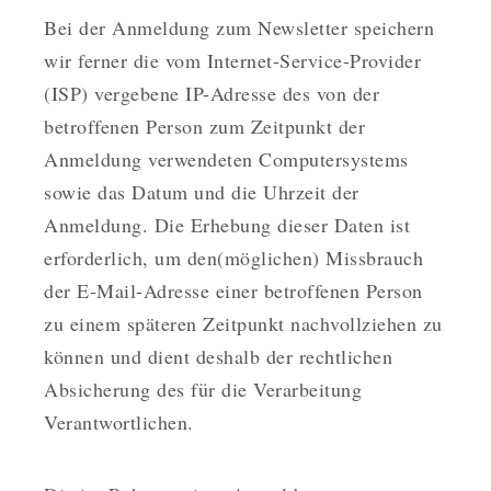
Bei der Anmeldung zum Newsletter speichern
wir ferner die vom Internet-Service-Provider
(ISP) vergebene IP-Adresse des von der
betroffenen Person zum Zeitpunkt der
Anmeldung verwendeten Computersystems
sowie das Datum und die Uhrzeit der
Anmeldung. Die Erhebung dieser Daten ist
erforderlich, um den(möglichen) Missbrauch
der E-Mail-Adresse einer betroffenen Person
zu einem späteren Zeitpunkt nachvollziehen zu
können und dient deshalb der rechtlichen
Absicherung des für die Verarbeitung
Verantwortlichen.