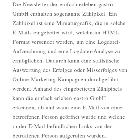
Die Newsletter der einfach erleben gastro
GmbH enthalten sogenannte Zählpixel. Ein
Zählpixel ist eine Miniaturgrafik, die in solche
E-Mails eingebettet wird, welche im HTML-
Format versendet werden, um eine Logdatei-
Aufzeichnung und eine Logdatei-Analyse zu
ermöglichen. Dadurch kann eine statistische
Auswertung des Erfolges oder Misserfolges von
Online-Marketing-Kampagnen durchgeführt
werden. Anhand des eingebetteten Zählpixels
kann die einfach erleben gastro GmbH
erkennen, ob und wann eine E-Mail von einer
betroffenen Person geöffnet wurde und welche
in der E-Mail befindlichen Links von der
betroffenen Person aufgerufen wurden.