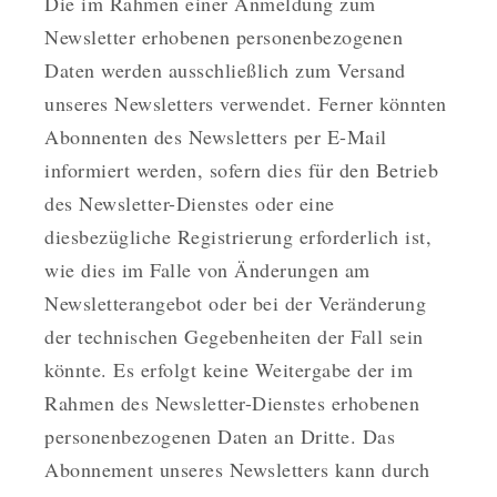
Die im Rahmen einer Anmeldung zum
Newsletter erhobenen personenbezogenen
Daten werden ausschließlich zum Versand
unseres Newsletters verwendet. Ferner könnten
Abonnenten des Newsletters per E-Mail
informiert werden, sofern dies für den Betrieb
des Newsletter-Dienstes oder eine
diesbezügliche Registrierung erforderlich ist,
wie dies im Falle von Änderungen am
Newsletterangebot oder bei der Veränderung
der technischen Gegebenheiten der Fall sein
könnte. Es erfolgt keine Weitergabe der im
Rahmen des Newsletter-Dienstes erhobenen
personenbezogenen Daten an Dritte. Das
Abonnement unseres Newsletters kann durch