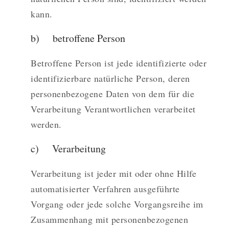
kann.
b) betroffene Person
Betroffene Person ist jede identifizierte oder
identifizierbare natürliche Person, deren
personenbezogene Daten von dem für die
Verarbeitung Verantwortlichen verarbeitet
werden.
c) Verarbeitung
Verarbeitung ist jeder mit oder ohne Hilfe
automatisierter Verfahren ausgeführte
Vorgang oder jede solche Vorgangsreihe im
Zusammenhang mit personenbezogenen