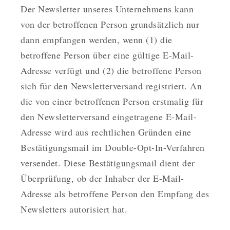
Der Newsletter unseres Unternehmens kann
von der betroffenen Person grundsätzlich nur
dann empfangen werden, wenn (1) die
betroffene Person über eine gültige E-Mail-
Adresse verfügt und (2) die betroffene Person
sich für den Newsletterversand registriert. An
die von einer betroffenen Person erstmalig für
den Newsletterversand eingetragene E-Mail-
Adresse wird aus rechtlichen Gründen eine
Bestätigungsmail im Double-Opt-In-Verfahren
versendet. Diese Bestätigungsmail dient der
Überprüfung, ob der Inhaber der E-Mail-
Adresse als betroffene Person den Empfang des
Newsletters autorisiert hat.