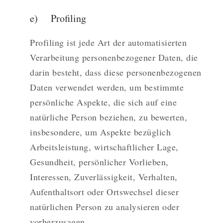
e) Profiling
Profiling ist jede Art der automatisierten
Verarbeitung personenbezogener Daten, die
darin besteht, dass diese personenbezogenen
Daten verwendet werden, um bestimmte
persönliche Aspekte, die sich auf eine
natürliche Person beziehen, zu bewerten,
insbesondere, um Aspekte bezüglich
Arbeitsleistung, wirtschaftlicher Lage,
Gesundheit, persönlicher Vorlieben,
Interessen, Zuverlässigkeit, Verhalten,
Aufenthaltsort oder Ortswechsel dieser
natürlichen Person zu analysieren oder
vorherzusagen.