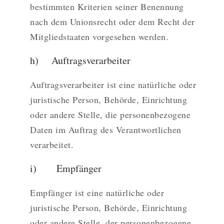
bestimmten Kriterien seiner Benennung
nach dem Unionsrecht oder dem Recht der
Mitgliedstaaten vorgesehen werden.
h) Auftragsverarbeiter
Auftragsverarbeiter ist eine natürliche oder
juristische Person, Behörde, Einrichtung
oder andere Stelle, die personenbezogene
Daten im Auftrag des Verantwortlichen
verarbeitet.
i) Empfänger
Empfänger ist eine natürliche oder
juristische Person, Behörde, Einrichtung
oder andere Stelle, der personenbezogene