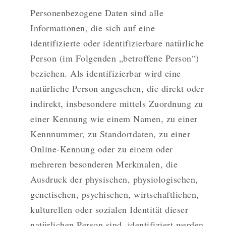
Personenbezogene Daten sind alle
Informationen, die sich auf eine
identifizierte oder identifizierbare natürliche
Person (im Folgenden „betroffene Person“)
beziehen. Als identifizierbar wird eine
natürliche Person angesehen, die direkt oder
indirekt, insbesondere mittels Zuordnung zu
einer Kennung wie einem Namen, zu einer
Kennnummer, zu Standortdaten, zu einer
Online-Kennung oder zu einem oder
mehreren besonderen Merkmalen, die
Ausdruck der physischen, physiologischen,
genetischen, psychischen, wirtschaftlichen,
kulturellen oder sozialen Identität dieser
natürlichen Person sind, identifiziert werden