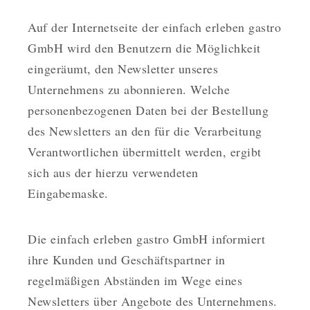
Auf der Internetseite der einfach erleben gastro
GmbH wird den Benutzern die Möglichkeit
eingeräumt, den Newsletter unseres
Unternehmens zu abonnieren. Welche
personenbezogenen Daten bei der Bestellung
des Newsletters an den für die Verarbeitung
Verantwortlichen übermittelt werden, ergibt
sich aus der hierzu verwendeten
Eingabemaske.
Die einfach erleben gastro GmbH informiert
ihre Kunden und Geschäftspartner in
regelmäßigen Abständen im Wege eines
Newsletters über Angebote des Unternehmens.