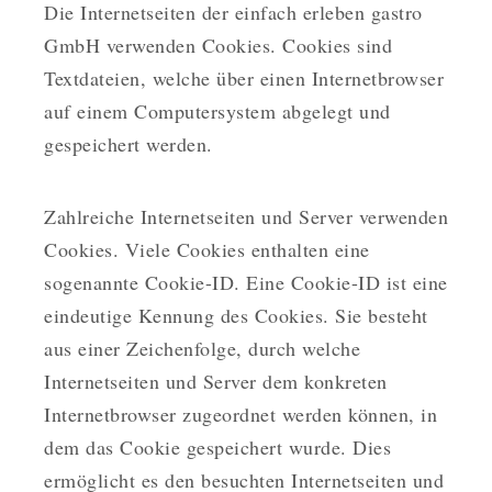
Die Internetseiten der einfach erleben gastro
GmbH verwenden Cookies. Cookies sind
Textdateien, welche über einen Internetbrowser
auf einem Computersystem abgelegt und
gespeichert werden.
Zahlreiche Internetseiten und Server verwenden
Cookies. Viele Cookies enthalten eine
sogenannte Cookie-ID. Eine Cookie-ID ist eine
eindeutige Kennung des Cookies. Sie besteht
aus einer Zeichenfolge, durch welche
Internetseiten und Server dem konkreten
Internetbrowser zugeordnet werden können, in
dem das Cookie gespeichert wurde. Dies
ermöglicht es den besuchten Internetseiten und