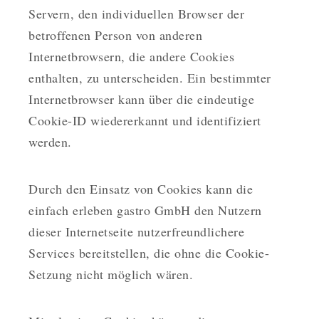
Servern, den individuellen Browser der
betroffenen Person von anderen
Internetbrowsern, die andere Cookies
enthalten, zu unterscheiden. Ein bestimmter
Internetbrowser kann über die eindeutige
Cookie-ID wiedererkannt und identifiziert
werden.
Durch den Einsatz von Cookies kann die
einfach erleben gastro GmbH den Nutzern
dieser Internetseite nutzerfreundlichere
Services bereitstellen, die ohne die Cookie-
Setzung nicht möglich wären.