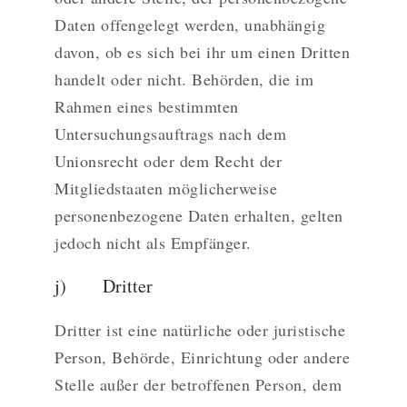
Daten offengelegt werden, unabhängig
davon, ob es sich bei ihr um einen Dritten
handelt oder nicht. Behörden, die im
Rahmen eines bestimmten
Untersuchungsauftrags nach dem
Unionsrecht oder dem Recht der
Mitgliedstaaten möglicherweise
personenbezogene Daten erhalten, gelten
jedoch nicht als Empfänger.
j) Dritter
Dritter ist eine natürliche oder juristische
Person, Behörde, Einrichtung oder andere
Stelle außer der betroffenen Person, dem