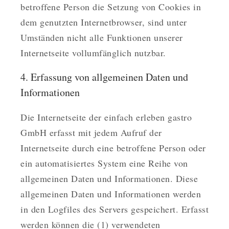
betroffene Person die Setzung von Cookies in
dem genutzten Internetbrowser, sind unter
Umständen nicht alle Funktionen unserer
Internetseite vollumfänglich nutzbar.
4. Erfassung von allgemeinen Daten und
Informationen
Die Internetseite der einfach erleben gastro
GmbH erfasst mit jedem Aufruf der
Internetseite durch eine betroffene Person oder
ein automatisiertes System eine Reihe von
allgemeinen Daten und Informationen. Diese
allgemeinen Daten und Informationen werden
in den Logfiles des Servers gespeichert. Erfasst
werden können die (1) verwendeten