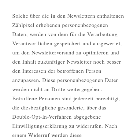
Solche über die in den Newslettern enthaltenen
Zählpixel erhobenen personenbezogenen
Daten, werden von dem für die Verarbeitung
Verantwortlichen gespeichert und ausgewertet,
um den Newsletterversand zu optimieren und
den Inhalt zukünftiger Newsletter noch besser
den Interessen der betroffenen Person
anzupassen. Diese personenbezogenen Daten
werden nicht an Dritte weitergegeben.
Betroffene Personen sind jederzeit berechtigt,
die diesbezügliche gesonderte, über das
Double-Opt-In-Verfahren abgegebene
Einwilligungserklärung zu widerrufen. Nach
einem Widerruf werden diese