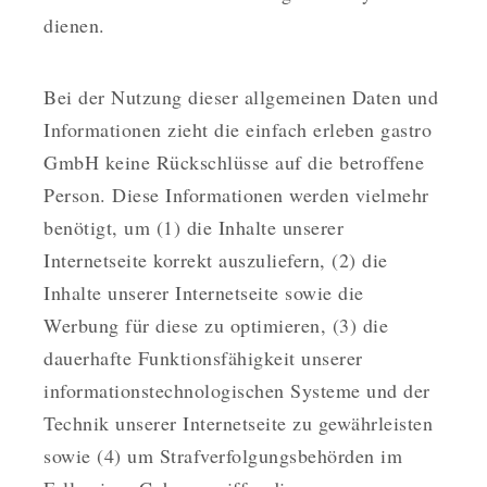
dienen.
Bei der Nutzung dieser allgemeinen Daten und
Informationen zieht die einfach erleben gastro
GmbH keine Rückschlüsse auf die betroffene
Person. Diese Informationen werden vielmehr
benötigt, um (1) die Inhalte unserer
Internetseite korrekt auszuliefern, (2) die
Inhalte unserer Internetseite sowie die
Werbung für diese zu optimieren, (3) die
dauerhafte Funktionsfähigkeit unserer
informationstechnologischen Systeme und der
Technik unserer Internetseite zu gewährleisten
sowie (4) um Strafverfolgungsbehörden im