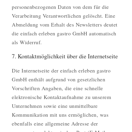
personenbezogenen Daten von dem für die
Verarbeitung Verantwortlichen gelöscht. Eine
Abmeldung vom Erhalt des Newsletters deutet
die einfach erleben gastro GmbH automatisch
als Widerruf.
7. Kontaktmöglichkeit über die Internetseite
Die Internetseite der einfach erleben gastro
GmbH enthält aufgrund von gesetzlichen
Vorschriften Angaben, die eine schnelle
elektronische Kontaktaufnahme zu unserem
Unternehmen sowie eine unmittelbare
Kommunikation mit uns ermöglichen, was
ebenfalls eine allgemeine Adresse der