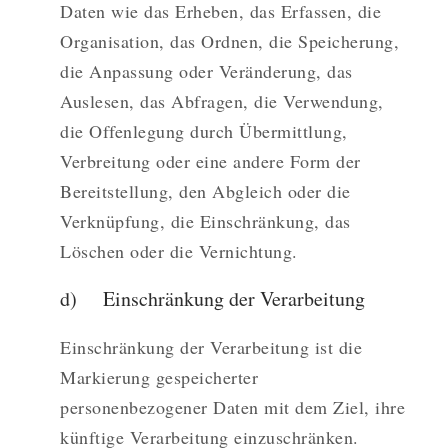
Daten wie das Erheben, das Erfassen, die
Organisation, das Ordnen, die Speicherung,
die Anpassung oder Veränderung, das
Auslesen, das Abfragen, die Verwendung,
die Offenlegung durch Übermittlung,
Verbreitung oder eine andere Form der
Bereitstellung, den Abgleich oder die
Verknüpfung, die Einschränkung, das
Löschen oder die Vernichtung.
d) Einschränkung der Verarbeitung
Einschränkung der Verarbeitung ist die
Markierung gespeicherter
personenbezogener Daten mit dem Ziel, ihre
künftige Verarbeitung einzuschränken.