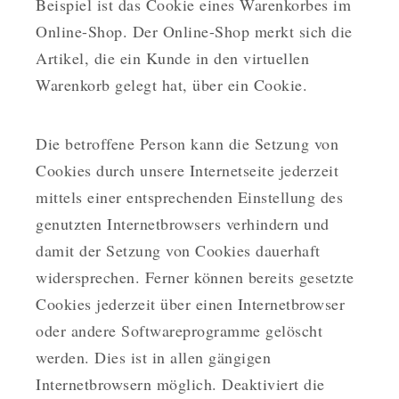
Beispiel ist das Cookie eines Warenkorbes im
Online-Shop. Der Online-Shop merkt sich die
Artikel, die ein Kunde in den virtuellen
Warenkorb gelegt hat, über ein Cookie.
Die betroffene Person kann die Setzung von
Cookies durch unsere Internetseite jederzeit
mittels einer entsprechenden Einstellung des
genutzten Internetbrowsers verhindern und
damit der Setzung von Cookies dauerhaft
widersprechen. Ferner können bereits gesetzte
Cookies jederzeit über einen Internetbrowser
oder andere Softwareprogramme gelöscht
werden. Dies ist in allen gängigen
Internetbrowsern möglich. Deaktiviert die