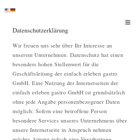
Datenschutzerklärung
Wir freuen uns sehr über Ihr Interesse an
unserem Unternehmen. Datenschutz hat einen
besonders hohen Stellenwert für die
Geschäftsleitung der einfach erleben gastro
GmbH. Eine Nutzung der Internetseiten der
einfach erleben gastro GmbH ist grundsätzlich
ohne jede Angabe personenbezogener Daten
möglich. Sofern eine betroffene Person
besondere Services unseres Unternehmens über
unsere Internetseite in Anspruch nehmen
möchte, könnte jedoch eine Verarbeitung