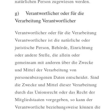
natürlichen Person zugewiesen werden.
g) Verantwortlicher oder für die
Verarbeitung Verantwortlicher
Verantwortlicher oder für die Verarbeitung
Verantwortlicher ist die natürliche oder
juristische Person, Behörde, Einrichtung
oder andere Stelle, die allein oder
gemeinsam mit anderen über die Zwecke
und Mittel der Verarbeitung von
personenbezogenen Daten entscheidet. Sind
die Zwecke und Mittel dieser Verarbeitung
durch das Unionsrecht oder das Recht der
Mitgliedstaaten vorgegeben, so kann der
Verantwortliche beziehungsweise können die