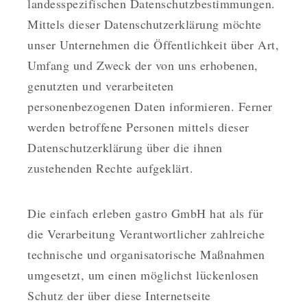
landesspezifischen Datenschutzbestimmungen.
Mittels dieser Datenschutzerklärung möchte
unser Unternehmen die Öffentlichkeit über Art,
Umfang und Zweck der von uns erhobenen,
genutzten und verarbeiteten
personenbezogenen Daten informieren. Ferner
werden betroffene Personen mittels dieser
Datenschutzerklärung über die ihnen
zustehenden Rechte aufgeklärt.
Die einfach erleben gastro GmbH hat als für
die Verarbeitung Verantwortlicher zahlreiche
technische und organisatorische Maßnahmen
umgesetzt, um einen möglichst lückenlosen
Schutz der über diese Internetseite