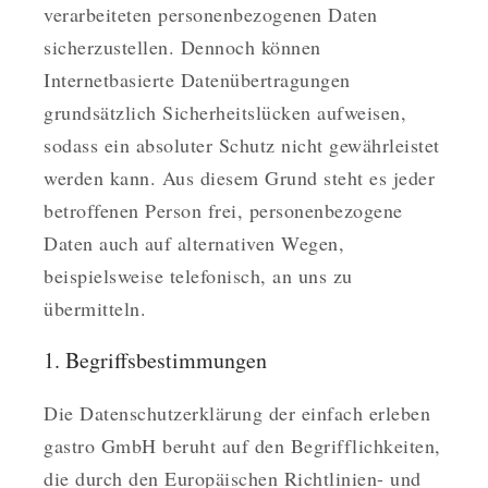
verarbeiteten personenbezogenen Daten
sicherzustellen. Dennoch können
Internetbasierte Datenübertragungen
grundsätzlich Sicherheitslücken aufweisen,
sodass ein absoluter Schutz nicht gewährleistet
werden kann. Aus diesem Grund steht es jeder
betroffenen Person frei, personenbezogene
Daten auch auf alternativen Wegen,
beispielsweise telefonisch, an uns zu
übermitteln.
1. Begriffsbestimmungen
Die Datenschutzerklärung der einfach erleben
gastro GmbH beruht auf den Begrifflichkeiten,
die durch den Europäischen Richtlinien- und