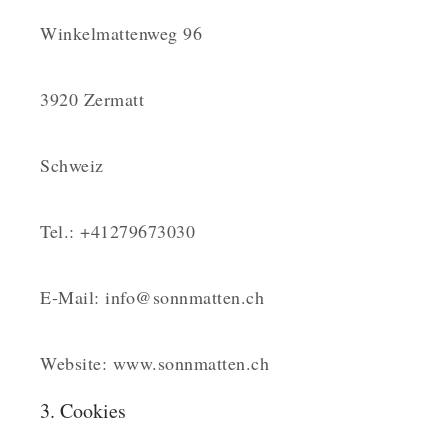
Winkelmattenweg 96
3920 Zermatt
Schweiz
Tel.: +41279673030
E-Mail: info@sonnmatten.ch
Website: www.sonnmatten.ch
3. Cookies