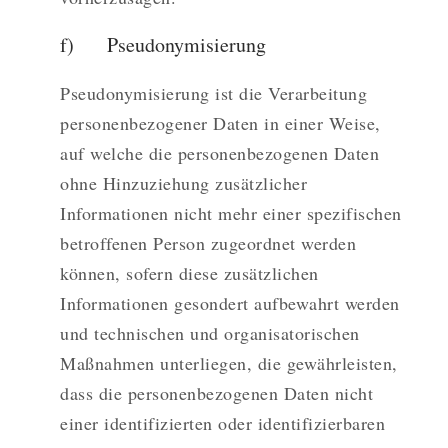
f) Pseudonymisierung
Pseudonymisierung ist die Verarbeitung
personenbezogener Daten in einer Weise,
auf welche die personenbezogenen Daten
ohne Hinzuziehung zusätzlicher
Informationen nicht mehr einer spezifischen
betroffenen Person zugeordnet werden
können, sofern diese zusätzlichen
Informationen gesondert aufbewahrt werden
und technischen und organisatorischen
Maßnahmen unterliegen, die gewährleisten,
dass die personenbezogenen Daten nicht
einer identifizierten oder identifizierbaren