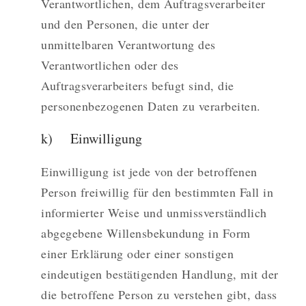
Verantwortlichen, dem Auftragsverarbeiter
und den Personen, die unter der
unmittelbaren Verantwortung des
Verantwortlichen oder des
Auftragsverarbeiters befugt sind, die
personenbezogenen Daten zu verarbeiten.
k) Einwilligung
Einwilligung ist jede von der betroffenen
Person freiwillig für den bestimmten Fall in
informierter Weise und unmissverständlich
abgegebene Willensbekundung in Form
einer Erklärung oder einer sonstigen
eindeutigen bestätigenden Handlung, mit der
die betroffene Person zu verstehen gibt, dass