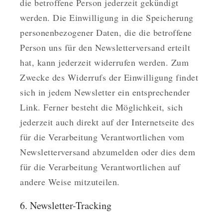
die betroffene Person jederzeit gekündigt
werden. Die Einwilligung in die Speicherung
personenbezogener Daten, die die betroffene
Person uns für den Newsletterversand erteilt
hat, kann jederzeit widerrufen werden. Zum
Zwecke des Widerrufs der Einwilligung findet
sich in jedem Newsletter ein entsprechender
Link. Ferner besteht die Möglichkeit, sich
jederzeit auch direkt auf der Internetseite des
für die Verarbeitung Verantwortlichen vom
Newsletterversand abzumelden oder dies dem
für die Verarbeitung Verantwortlichen auf
andere Weise mitzuteilen.
6. Newsletter-Tracking