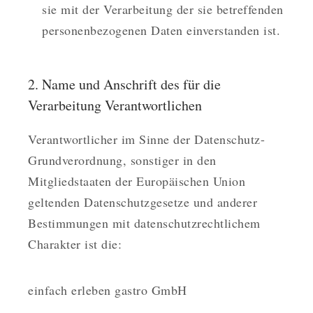
sie mit der Verarbeitung der sie betreffenden
personenbezogenen Daten einverstanden ist.
2. Name und Anschrift des für die
Verarbeitung Verantwortlichen
Verantwortlicher im Sinne der Datenschutz-
Grundverordnung, sonstiger in den
Mitgliedstaaten der Europäischen Union
geltenden Datenschutzgesetze und anderer
Bestimmungen mit datenschutzrechtlichem
Charakter ist die:
einfach erleben gastro GmbH