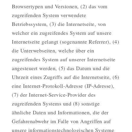
Browsertypen und Versionen, (2) das vom
zugreifenden System verwendete
Betriebssystem, (3) die Internetseite, von
welcher ein zugreifendes System auf unsere
Internetseite gelangt (sogenannte Referrer), (4)
die Unterwebseiten, welche über ein
zugreifendes System auf unserer Internetseite
angesteuert werden, (5) das Datum und die
Uhrzeit eines Zugriffs auf die Internetseite, (6)
eine Internet-Protokoll-Adresse (IP-Adresse),
(7) der Internet-Service-Provider des
zugreifenden Systems und (8) sonstige
ähnliche Daten und Informationen, die der
Gefahrenabwehr im Falle von Angriffen auf
unsere informationstechnologischen Systeme