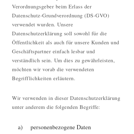
Verordnungsgeber beim Erlass der
Datenschutz-Grundverordnung (DS-GVO)
verwendet wurden. Unsere
Datenschutzerklärung soll sowohl für die
Öffentlichkeit als auch für unsere Kunden und
Geschäftspartner einfach lesbar und
verständlich sein. Um dies zu gewährleisten,
möchten wir vorab die verwendeten
Begrifflichkeiten erläutern.
Wir verwenden in dieser Datenschutzerklärung
unter anderem die folgenden Begriffe:
a) personenbezogene Daten