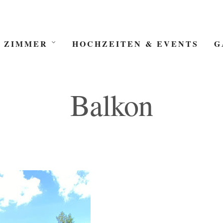
 ZIMMER
HOCHZEITEN & EVENTS
G
Balkon