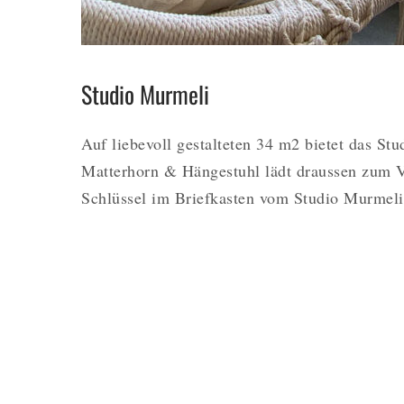
Studio Murmeli
Auf liebevoll gestalteten 34 m2 bietet das Stu
Matterhorn & Hängestuhl lädt draussen zum V
Schlüssel im Briefkasten vom Studio Murmel