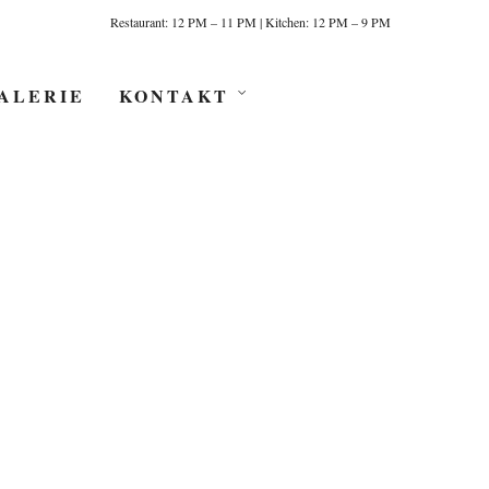
Restaurant: 12 PM – 11 PM | Kitchen: 12 PM – 9 PM
ALERIE
KONTAKT