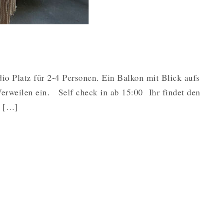
dio Platz für 2-4 Personen. Ein Balkon mit Blick aufs
erweilen ein. Self check in ab 15:00 Ihr findet den
i […]