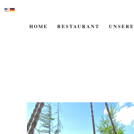
HOME
RESTAURANT
UNSERE