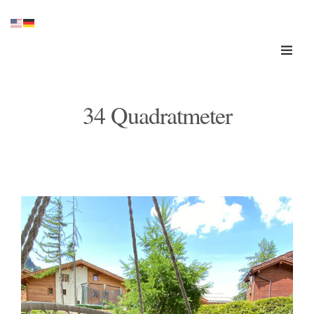
34 Quadratmeter