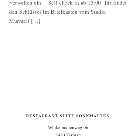
Verweilen ein. Self check in ab 15:00 Ihr findet
den Schlüssel im Briefkasten vom Studio
Murmeli […]
RESTAURANT SUITE SONNMATTEN
Winkelmattenweg 96
3920 Zermatt