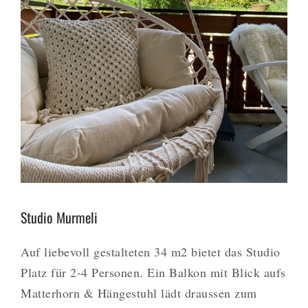
Studio Murmeli
Auf liebevoll gestalteten 34 m2 bietet das Studio
Platz für 2-4 Personen. Ein Balkon mit Blick aufs
Matterhorn & Hängestuhl lädt draussen zum